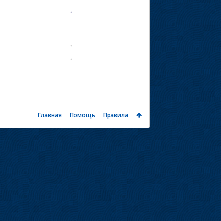
Главная
Помощь
Правила