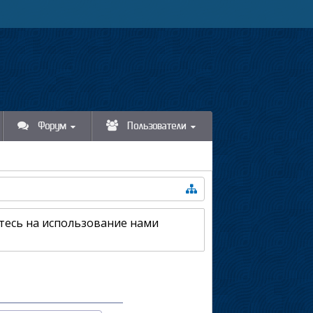
Форум
Пользователи
етесь на использование нами