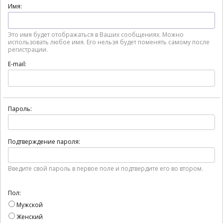
Имя:
Это имя будет отображаться в Ваших сообщениях. Можно
использовать любое имя. Его нельзя будет поменять самому после
регистрации.
E-mail:
Пароль:
Подтверждение пароля:
Введите свой пароль в первое поле и подтвердите его во втором.
Пол:
Мужской
Женский