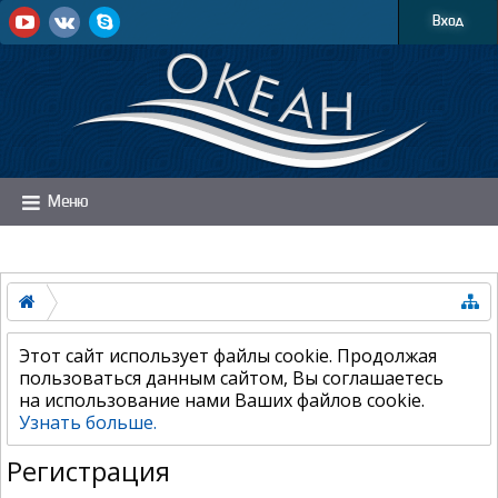
Вход
Меню
Этот сайт использует файлы cookie. Продолжая
пользоваться данным сайтом, Вы соглашаетесь
на использование нами Ваших файлов cookie.
Узнать больше.
Регистрация