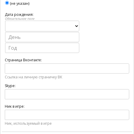
(не указан)
Дата рождения:
Обязательное поле
Страница Вконтакте:
Ссылка на личную страничку ВК
Skype:
Ник в игре:
Ник, используемый в игре